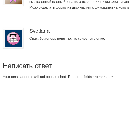
выстеленной пленкой, она по завершении цикла схватывани
Можно сделать форму из двух частей с фиксацией на хомут
Svetlana
Спасибо,теперь понятно,что секрет в пленке.
Написать ответ
Your email address will not be published. Required fields are marked
*