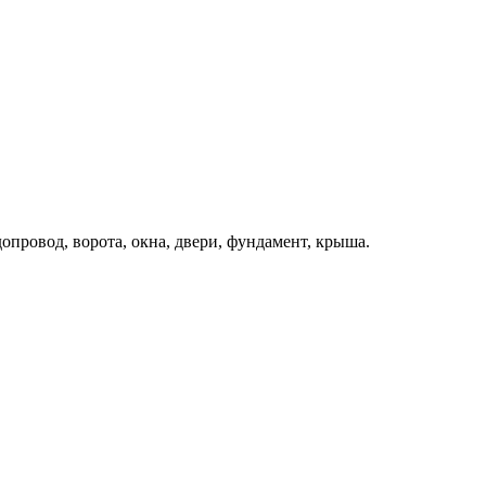
одопровод, ворота, окна, двери, фундамент, крыша.