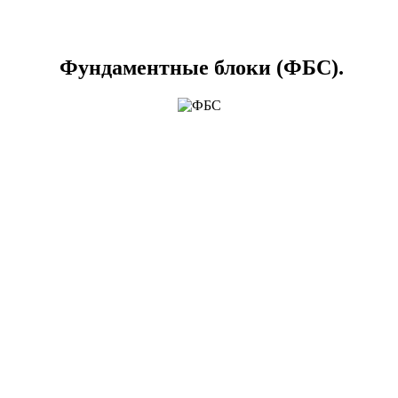
Фундаментные блоки (ФБС).