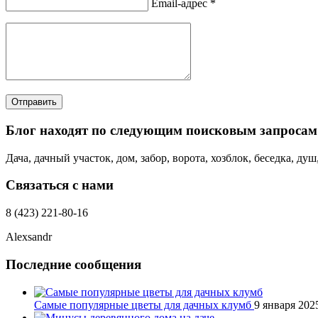
Email-адрес *
Отправить
Блог находят по следующим поисковым запросам
Дача, дачный участок, дом, забор, ворота, хозблок, беседка, ду
Связаться с нами
8 (423) 221-80-16
Alexsandr
Последние сообщения
Самые популярные цветы для дачных клумб
9 января 202