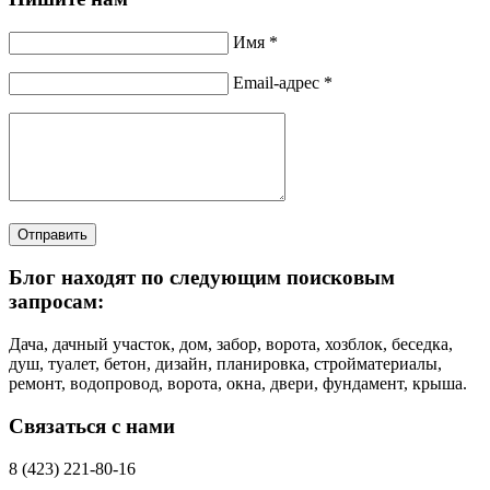
Имя *
Email-адрес *
Отправить
Блог находят по следующим поисковым
запросам:
Дача, дачный участок, дом, забор, ворота, хозблок, беседка,
душ, туалет, бетон, дизайн, планировка, стройматериалы,
ремонт, водопровод, ворота, окна, двери, фундамент, крыша.
Связаться с нами
8 (423) 221-80-16