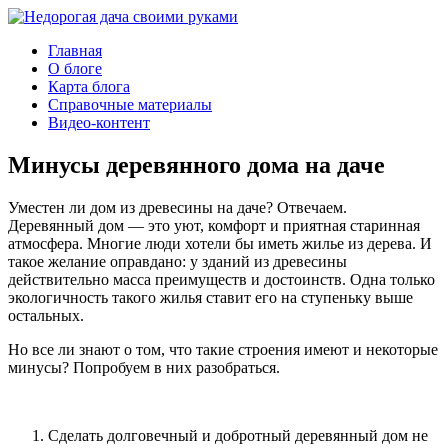
Главная
О блоге
Карта блога
Справочные материалы
Видео-контент
Минусы деревянного дома на даче
Уместен ли дом из древесины на даче? Отвечаем.
Деревянный дом — это уют, комфорт и приятная старинная
атмосфера. Многие люди хотели бы иметь жилье из дерева. И
такое желание оправдано: у зданий из древесины
действительно масса преимуществ и достоинств. Одна только
экологичность такого жилья ставит его на ступеньку выше
остальных.
Но все ли знают о том, что такие строения имеют и некоторые
минусы? Попробуем в них разобраться.
Сделать долговечный и добротный деревянный дом не