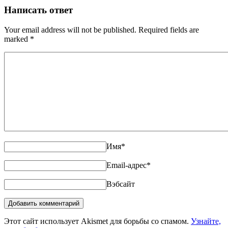
Написать ответ
Your email address will not be published. Required fields are
marked
*
Имя
*
Email-адрес
*
Вэбсайт
Этот сайт использует Akismet для борьбы со спамом.
Узнайте,