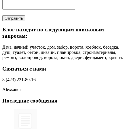
Отправить
Блог находят по следующим поисковым
запросам:
Дача, дачный участок, дом, забор, ворота, хозблок, беседка,
душ, туалет, бетон, дизайн, планировка, стройматериалы,
ремонт, водопровод, ворота, окна, двери, фундамент, крыша.
Связаться с нами
8 (423) 221-80-16
Alexsandr
Последние сообщения