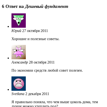
6 Oтвет на
Дешевый фундамент
Юрий
27 октября 2011
Хорошие и полезные советы.
Александр
28 октября 2011
По экономии средств любой совет полезен.
Svetlana
2 декабря 2011
Я правильно поняла, что чем выше цоколь дома, тем
лучше можно утеплить пол?