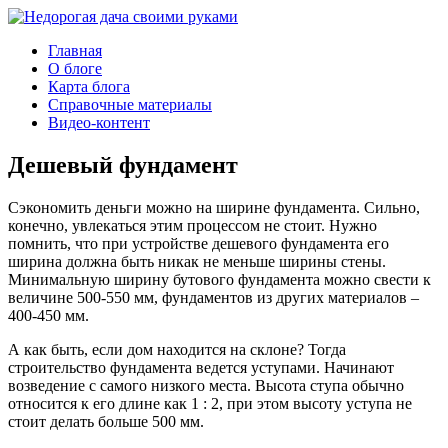
Главная
О блоге
Карта блога
Справочные материалы
Видео-контент
Дешевый фундамент
Сэкономить деньги можно на ширине фундамента. Сильно,
конечно, увлекаться этим процессом не стоит. Нужно
помнить, что при устройстве дешевого фундамента его
ширина должна быть никак не меньше ширины стены.
Минимальную ширину бутового фундамента можно свести к
величине 500-550 мм, фундаментов из других материалов –
400-450 мм.
А как быть, если дом находится на склоне? Тогда
строительство фундамента ведется уступами. Начинают
возведение с самого низкого места. Высота ступа обычно
относится к его длине как 1 : 2, при этом высоту уступа не
стоит делать больше 500 мм.