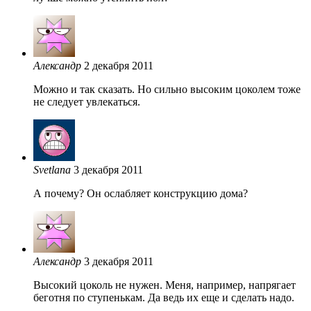
Александр
2 декабря 2011
Можно и так сказать. Но сильно высоким цоколем тоже
не следует увлекаться.
Svetlana
3 декабря 2011
А почему? Он ослабляет конструкцию дома?
Александр
3 декабря 2011
Высокий цоколь не нужен. Меня, например, напрягает
беготня по ступенькам. Да ведь их еще и сделать надо.