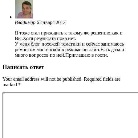
Владимир
6 января 2012
Я тоже стал приходить к такому же решению,как и
Вы.Хотя результата пока нет.
У меня блог похожей тематики и сейчас занимаюсь
ремонтом мастерской в режиме он лайн.Есть дача и
много вопросов по ней.Приглашаю в гости.
Написать ответ
Your email address will not be published. Required fields are
marked
*