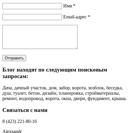
Имя *
Email-адрес *
Отправить
Блог находят по следующим поисковым
запросам:
Дача, дачный участок, дом, забор, ворота, хозблок, беседка,
душ, туалет, бетон, дизайн, планировка, стройматериалы,
ремонт, водопровод, ворота, окна, двери, фундамент, крыша.
Связаться с нами
8 (423) 221-80-16
Alexsandr