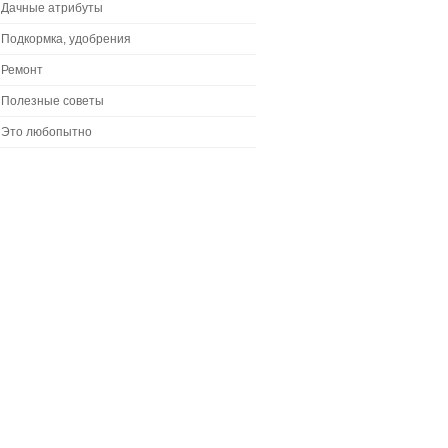
Дачные атрибуты
Подкормка, удобрения
Ремонт
Полезные советы
Это любопытно