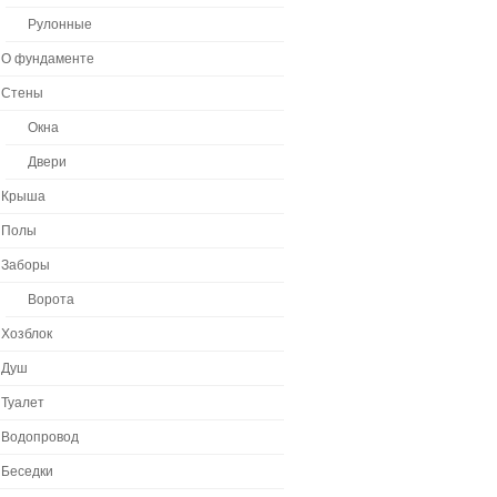
Рулонные
О фундаменте
Стены
Окна
Двери
Крыша
Полы
Заборы
Ворота
Хозблок
Душ
Туалет
Водопровод
Беседки