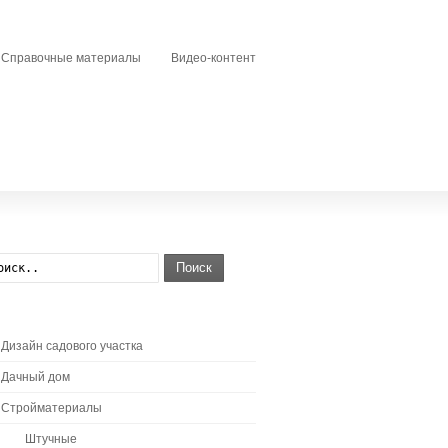
Справочные материалы
Видео-контент
Поиск
Дизайн садового участка
Дачный дом
Стройматериалы
Штучные