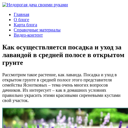
Главная
О блоге
Карта блога
Справочные материалы
Видео-контент
Как осуществляется посадка и уход за
лавандой в средней полосе в открытом
грунте
Рассмотрим такое растение, как лаванда. Посадка и уход в
открытом грунте в средней полосе этого представителя
семейства Яснотковых – тема очень многих вопросов
дачников. Их интересует – как в домашних условиях
правильно украсить этими красивыми сиреневыми кустами
свой участок.