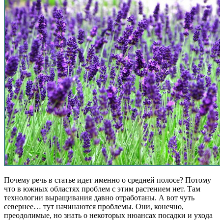
Почему речь в статье идет именно о средней полосе? Потому
что в южных областях проблем с этим растением нет. Там
технологии выращивания давно отработаны. А вот чуть
севернее… тут начинаются проблемы. Они, конечно,
преодолимые, но знать о некоторых нюансах посадки и ухода