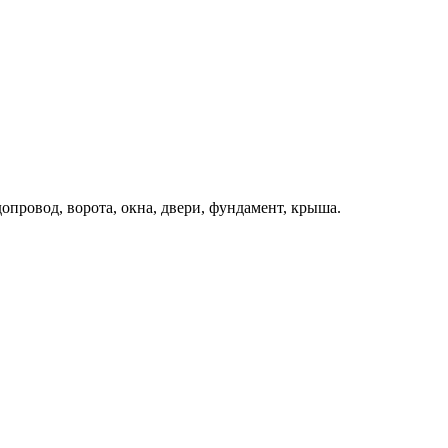
одопровод, ворота, окна, двери, фундамент, крыша.