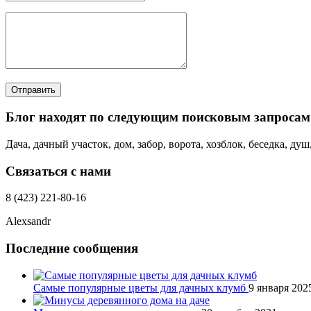
Отправить
Блог находят по следующим поисковым запросам
Дача, дачный участок, дом, забор, ворота, хозблок, беседка, ду
Связаться с нами
8 (423) 221-80-16
Alexsandr
Последние сообщения
Самые популярные цветы для дачных клумб
9 января 202