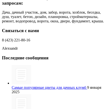
запросам:
Дача, дачный участок, дом, забор, ворота, хозблок, беседка,
душ, туалет, бетон, дизайн, планировка, стройматериалы,
ремонт, водопровод, ворота, окна, двери, фундамент, крыша.
Связаться с нами
8 (423) 221-80-16
Alexsandr
Последние сообщения
Самые популярные цветы для дачных клумб
9 января
2025