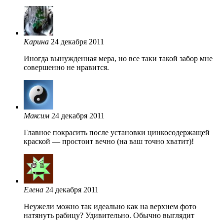
Карина
24 декабря 2011
Иногда вынужденная мера, но все таки такой забор мне
совершенно не нравится.
Максим
24 декабря 2011
Главное покрасить после установки цинкосодержащей
краской — простоит вечно (на ваш точно хватит)!
Елена
24 декабря 2011
Неужели можно так идеально как на верхнем фото
натянуть рабицу? Удивительно. Обычно выглядит