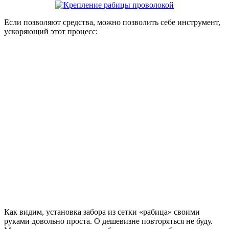
Если позволяют средства, можно позволить себе инструмент,
ускоряющий этот процесс:
Как видим, установка забора из сетки «рабица» своими
руками довольно проста. О дешевизне повторяться не буду.