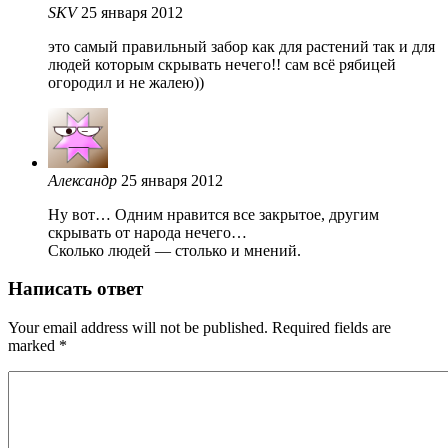
SKV
25 января 2012
это самый правильный забор как для растений так и для
людей которым скрывать нечего!! сам всё рябицей
огородил и не жалею))
Александр
25 января 2012
Ну вот… Одним нравится все закрытое, другим
скрывать от народа нечего…
Сколько людей — столько и мнений.
Написать ответ
Your email address will not be published. Required fields are
marked
*