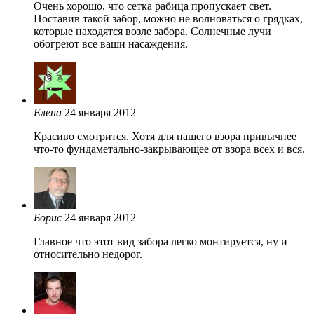
Очень хорошо, что сетка рабица пропускает свет.
Поставив такой забор, можно не волноваться о грядках,
которые находятся возле забора. Солнечные лучи
обогреют все ваши насаждения.
Елена
24 января 2012
Красиво смотрится. Хотя для нашего взора привычнее
что-то фундаметально-закрывающее от взора всех и вся.
Борис
24 января 2012
Главное что этот вид забора легко монтируется, ну и
относительно недорог.