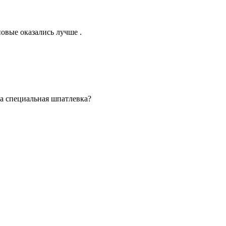
овые оказались лучше .
а специальная шпатлевка?