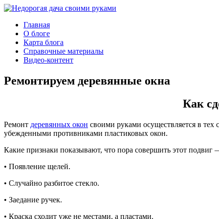
Главная
О блоге
Карта блога
Справочные материалы
Видео-контент
Ремонтируем деревянные окна
Как сд
Ремонт
деревянных окон
своими руками осуществляется в тех с
убежденными противниками пластиковых окон.
Какие признаки показывают, что пора совершить этот подвиг 
• Появление щелей.
• Случайно разбитое стекло.
• Заедание ручек.
• Краска сходит уже не местами, а пластами.