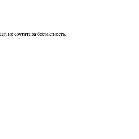
т, не сочтите за бестактность.