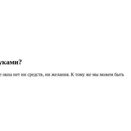
руками?
е окна нет ни средств, ни желания. К тому же мы можем быть