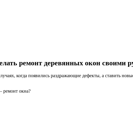
елать ремонт деревянных окон своими 
лучаях, когда появились раздражающие дефекты, а ставить новы
— ремонт окна?