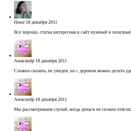
Нина
18 декабря 2011
Все хорошо, статья интересная и сайт нужный и полезный,
Александр
18 декабря 2011
Сложно сказать, не увидев, но с деревом можно делать у
Александр
18 декабря 2011
Мы рассматриваем случай, когда деньги не сильно отяго