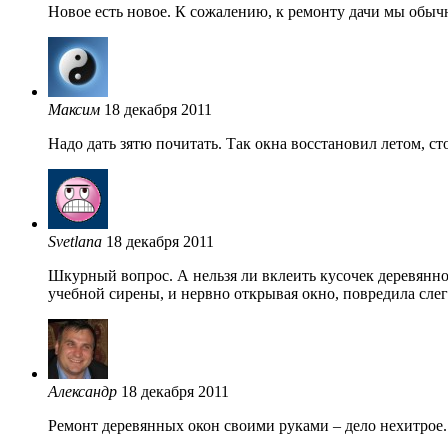
Новое есть новое. К сожалению, к ремонту дачи мы обыч
Максим
18 декабря 2011
Надо дать зятю почитать. Так окна восстановил летом, ст
Svetlana
18 декабря 2011
Шкурный вопрос. А нельзя ли вклеить кусочек деревянног
учебной сирены, и нервно открывая окно, повредила слег
Александр
18 декабря 2011
Ремонт деревянных окон своими руками – дело нехитрое. 