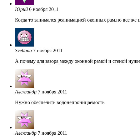
Юрий
6 ноября 2011
Когда то занимался реанимацией оконных рам,но все же н
Svetlana
7 ноября 2011
А почему для зазора между оконной рамой и стеной нужн
Александр
7 ноября 2011
Нужно обеспечить водонепроницаемость.
Александр
7 ноября 2011