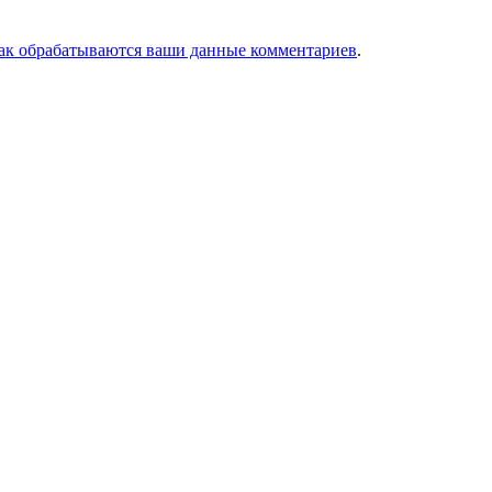
как обрабатываются ваши данные комментариев
.