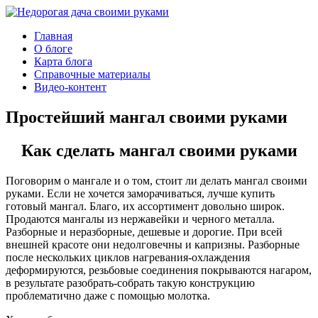
Главная
О блоге
Карта блога
Справочные материалы
Видео-контент
Простейший мангал своими руками
Как сделать мангал своими руками
Поговорим о мангале и о том, стоит ли делать мангал своими
руками. Если не хочется заморачиваться, лучше купить
готовый мангал. Благо, их ассортимент довольно широк.
Продаются мангалы из нержавейки и черного металла.
Разборные и неразборные, дешевые и дорогие. При всей
внешней красоте они недолговечны и капризны. Разборные
после нескольких циклов нагревания-охлаждения
деформируются, резьбовые соединения покрываются нагаром,
в результате разобрать-собрать такую конструкцию
проблематично даже с помощью молотка.