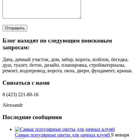
Отправить
Блог находят по следующим поисковым
запросам:
Дача, дачный участок, дом, забор, ворота, хозблок, беседка,
душ, туалет, бетон, дизайн, планировка, стройматериалы,
ремонт, водопровод, ворота, окна, двери, фундамент, крыша.
Связаться с нами
8 (423) 221-80-16
Alexsandr
Последние сообщения
Самые популярные цветы для дачных клумб
9 января