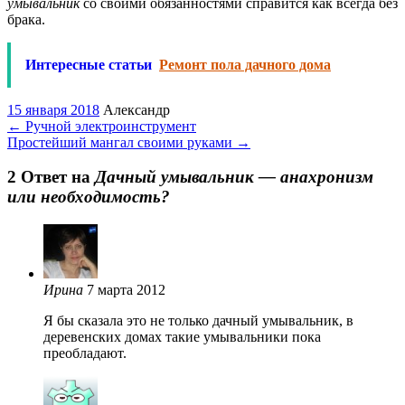
умывальник
со своими обязанностями справится как всегда без
брака.
Интересные статьи
Ремонт пола дачного дома
15 января 2018
Александр
←
Ручной электроинструмент
Простейший мангал своими руками
→
2 Oтвет на
Дачный умывальник — анахронизм
или необходимость?
Ирина
7 марта 2012
Я бы сказала это не только дачный умывальник, в
деревенских домах такие умывальники пока
преобладают.