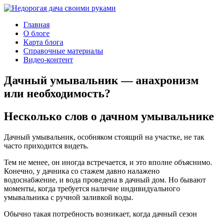
Главная
О блоге
Карта блога
Справочные материалы
Видео-контент
Дачный умывальник — анахронизм
или необходимость?
Несколько слов о дачном умывальнике
Дачный умывальник, особняком стоящий на участке, не так
часто приходится видеть.
Тем не менее, он иногда встречается, и это вполне объяснимо.
Конечно, у дачника со стажем давно налажено
водоснабжение, и вода проведена в дачный дом. Но бывают
моменты, когда требуется наличие индивидуального
умывальника с ручной заливкой воды.
Обычно такая потребность возникает, когда дачный сезон