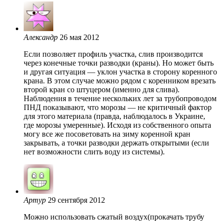
Александр
26 мая 2012
Если позволяет профиль участка, слив производится
через конечные точки разводки (краны). Но может быть
и другая ситуация — уклон участка в сторону коренного
крана. В этом случае можно рядом с коренником врезать
второй кран со штуцером (именно для слива).
Наблюдения в течение нескольких лет за трубопроводом
ПНД показывают, что морозы — не критичный фактор
для этого материала (правда, наблюдалось в Украине,
где морозы умеренные). Исходя из собственного опыта
могу все же посоветовать на зиму коренной кран
закрывать, а точки разводки держать открытыми (если
нет возможности слить воду из системы).
Артур
29 сентября 2012
Можно использовать сжатый воздух(прокачать трубу