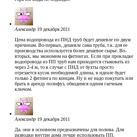
Александр
19 декабря 2011
Цена водопровода из ПНД труб будет дешевле по двум
причинам. Во-первых, дешевле сама труба, т.к. для ее
производства используется более дешевое сырье. Во-
вторых, мы экономим на фитингах. Если при прокладке
водопровода из ПП труб нам приходится стыковать из
через 2-4 м, то в случае с ПНД от бухты просто
отрезается кусок необходимой длины, в идеале будет
только 2 фитинга по концам. Ну и не надо покупать или
брать в аренду полифуз, обходимся одним гаечным
ключом.
Александр
19 декабря 2011
Да, они в основном предназначены для полива. Для
разводки внутри дома лучше использовать ПП.