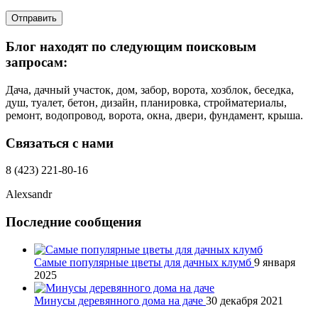
Отправить
Блог находят по следующим поисковым
запросам:
Дача, дачный участок, дом, забор, ворота, хозблок, беседка,
душ, туалет, бетон, дизайн, планировка, стройматериалы,
ремонт, водопровод, ворота, окна, двери, фундамент, крыша.
Связаться с нами
8 (423) 221-80-16
Alexsandr
Последние сообщения
Самые популярные цветы для дачных клумб
9 января
2025
Минусы деревянного дома на даче
30 декабря 2021