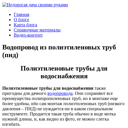
Главная
О блоге
Карта блога
Справочные материалы
Видео-контент
Водопровод из полиэтиленовых труб
(пнд)
Полиэтиленовые трубы для
водоснабжения
Полиэтиленовые трубы для водоснабжения
также
пригодны для дачного
водопровода
. Они сохраняют все
преимущества полипропиленовых труб, но в монтаже еще
более удобны, ибо сам монтаж полиэтиленовых труб (низкого
давления – ПНД) не нуждается ни в каком специальном
инструменте. Продается такая труба обычно в виде мотка
нужной длины, и, как видно из фото, ее можно слегка
изгибать.