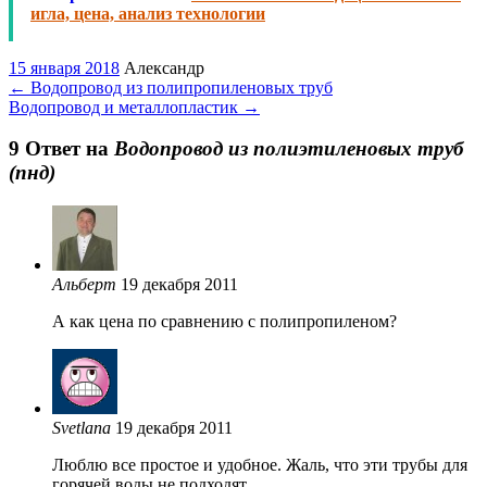
игла, цена, анализ технологии
15 января 2018
Александр
←
Водопровод из полипропиленовых труб
Водопровод и металлопластик
→
9 Oтвет на
Водопровод из полиэтиленовых труб
(пнд)
Альберт
19 декабря 2011
А как цена по сравнению с полипропиленом?
Svetlana
19 декабря 2011
Люблю все простое и удобное. Жаль, что эти трубы для
горячей воды не подходят.