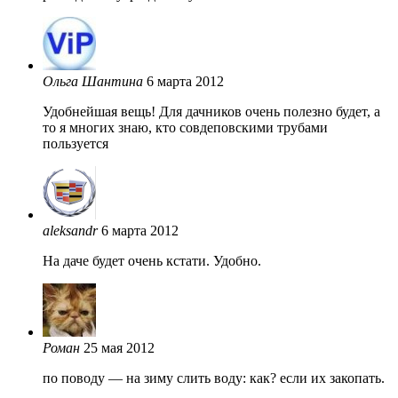
Ольга Шантина
6 марта 2012
Удобнейшая вещь! Для дачников очень полезно будет, а
то я многих знаю, кто совдеповскими трубами
пользуется
aleksandr
6 марта 2012
На даче будет очень кстати. Удобно.
Роман
25 мая 2012
по поводу — на зиму слить воду: как? если их закопать.