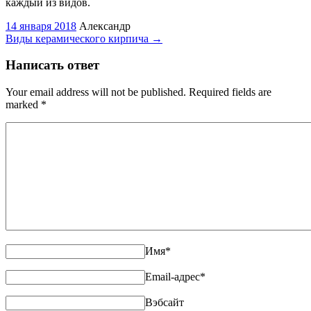
каждый из видов.
14 января 2018
Александр
Виды керамического кирпича
→
Написать ответ
Your email address will not be published. Required fields are
marked
*
Имя
*
Email-адрес
*
Вэбсайт