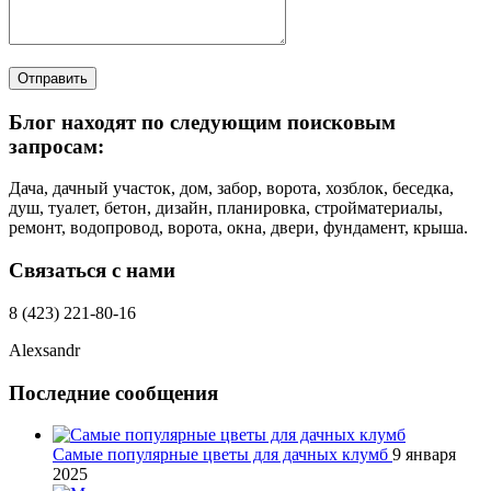
Отправить
Блог находят по следующим поисковым
запросам:
Дача, дачный участок, дом, забор, ворота, хозблок, беседка,
душ, туалет, бетон, дизайн, планировка, стройматериалы,
ремонт, водопровод, ворота, окна, двери, фундамент, крыша.
Связаться с нами
8 (423) 221-80-16
Alexsandr
Последние сообщения
Самые популярные цветы для дачных клумб
9 января
2025