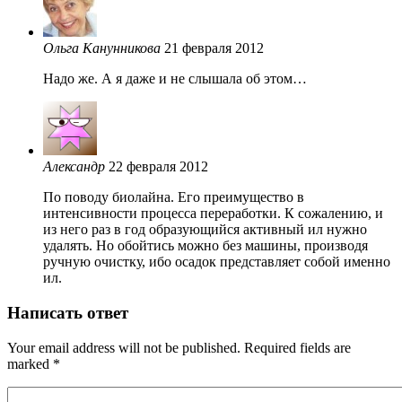
Ольга Канунникова
21 февраля 2012
Надо же. А я даже и не слышала об этом…
Александр
22 февраля 2012
По поводу биолайна. Его преимущество в
интенсивности процесса переработки. К сожалению, и
из него раз в год образующийся активный ил нужно
удалять. Но обойтись можно без машины, производя
ручную очистку, ибо осадок представляет собой именно
ил.
Написать ответ
Your email address will not be published. Required fields are
marked
*