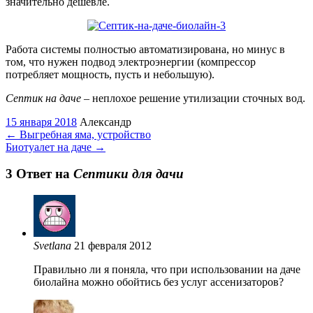
значительно дешевле.
Работа системы полностью автоматизирована, но минус в
том, что нужен подвод электроэнергии (компрессор
потребляет мощность, пусть и небольшую).
Септик на даче
– неплохое решение утилизации сточных вод.
15 января 2018
Александр
←
Выгребная яма, устройство
Биотуалет на даче
→
3 Oтвет на
Септики для дачи
Svetlana
21 февраля 2012
Правильно ли я поняла, что при использовании на даче
биолайна можно обойтись без услуг ассенизаторов?