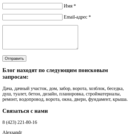
Имя *
Email-адрес *
Отправить
Блог находят по следующим поисковым
запросам:
Дача, дачный участок, дом, забор, ворота, хозблок, беседка,
душ, туалет, бетон, дизайн, планировка, стройматериалы,
ремонт, водопровод, ворота, окна, двери, фундамент, крыша.
Связаться с нами
8 (423) 221-80-16
Alexsandr