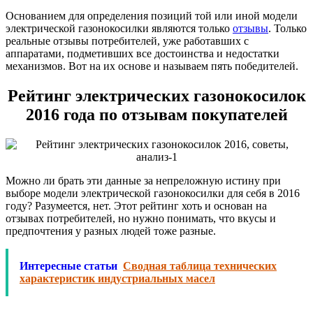
Основанием для определения позиций той или иной модели
электрической газонокосилки являются только
отзывы
. Только
реальные отзывы потребителей, уже работавших с
аппаратами, подметивших все достоинства и недостатки
механизмов. Вот на их основе и называем пять победителей.
Рейтинг электрических газонокосилок
2016 года по отзывам покупателей
Можно ли брать эти данные за непреложную истину при
выборе модели электрической газонокосилки для себя в 2016
году? Разумеется, нет. Этот рейтинг хоть и основан на
отзывах потребителей, но нужно понимать, что вкусы и
предпочтения у разных людей тоже разные.
Интересные статьи
Сводная таблица технических
характеристик индустриальных масел