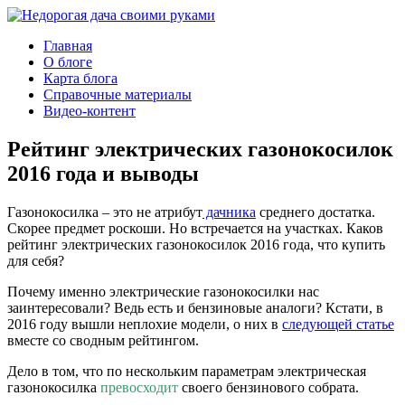
Главная
О блоге
Карта блога
Справочные материалы
Видео-контент
Рейтинг электрических газонокосилок
2016 года и выводы
Газонокосилка – это не атрибут
дачника
среднего достатка.
Скорее предмет роскоши. Но встречается на участках. Каков
рейтинг электрических газонокосилок 2016 года, что купить
для себя?
Почему именно электрические газонокосилки нас
заинтересовали? Ведь есть и бензиновые аналоги? Кстати, в
2016 году вышли неплохие модели, о них в
следующей статье
вместе со сводным рейтингом.
Дело в том, что по нескольким параметрам электрическая
газонокосилка
превосходит
своего бензинового собрата.