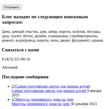
Отправить
Блог находят по следующим поисковым
запросам:
Дача, дачный участок, дом, забор, ворота, хозблок, беседка,
душ, туалет, бетон, дизайн, планировка, стройматериалы,
ремонт, водопровод, ворота, окна, двери, фундамент, крыша.
Связаться с нами
8 (423) 221-80-16
Alexsandr
Последние сообщения
Самые популярные цветы для дачных клумб
9 января
2025
Минусы деревянного дома на даче
30 декабря 2021