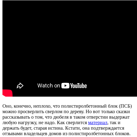
Оно, конечно, неплохо, что полистиролбетонный блок (ПСБ)
можно просверлить сверлом по дереву. Но вот только сказки
рассказывать о том, что дюбеля в таком отверстии выдержат
любую нагрузку, не надо. Как сверлится
материал
, так и
держать будет, старая истина. Кстати, она подтверждается
отзывами владельцев домов из полистиролбетонных блоков.