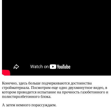
Конечно, здесь больше подчеркиваются достоинства
стройматериала. Посмотрим еще одно двухминутное видео, в
котором проводится испытание на прочность газобетонного и
полистиролбетонного блока.
А затем немного порассуждаем.