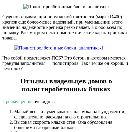
Судя по отзывам, при нормальной плотности (марка D400)
крепеж еще более-менее надежный, при уменьшении этого
значения надежность крепежа резко падает. Но обо всем по
порядку. Рассмотрим некоторые технические характеристики
товара.
Что собой представляет ПСБ? Это бетон, в котором имеются
гранулы заполнителя — полистирола. Так чем же он хорош, и
чем плох?
Отзывы владельцев домов о
полистиробетонных блоках
Преимущества
очевидны.
Малый вес. Т.е. уменьшается нагрузка на фундамент и,
следовательно, расходы на его строительство.
Высокая скорость кладки стен. Она обусловлена
большими габаритами блоков.