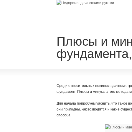
Плюсы и мин
фундамента,
Среди относительных новинок в дачном стр
фундамент. Плюсы и минусы этого метода мы
Для начала попробуем уяснить, что такое 
они пригодны, как возводятся и какие сущес
способа: