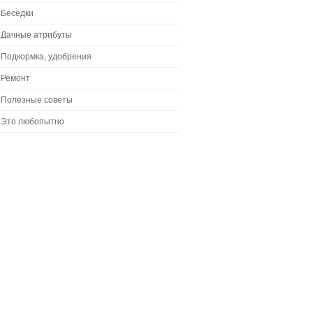
Беседки
Дачные атрибуты
Подкормка, удобрения
Ремонт
Полезные советы
Это любопытно