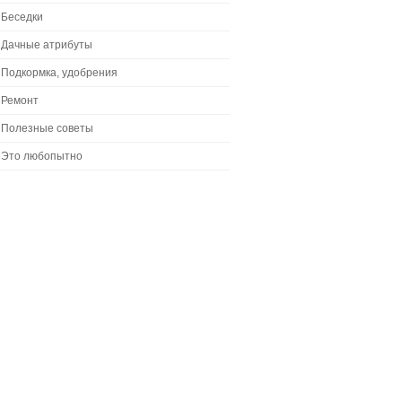
Беседки
Дачные атрибуты
Подкормка, удобрения
Ремонт
Полезные советы
Это любопытно