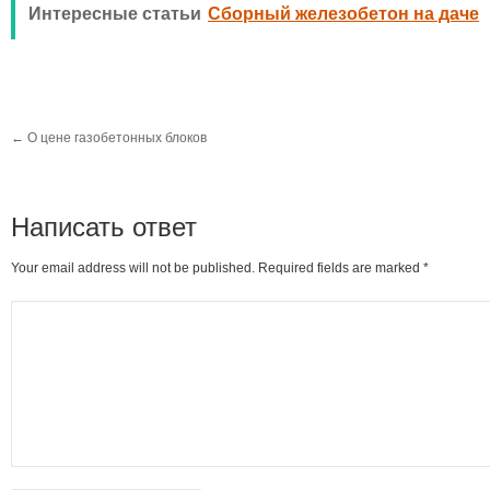
Интересные статьи
Сборный железобетон на даче
←
О цене газобетонных блоков
Написать ответ
Your email address will not be published. Required fields are marked
*