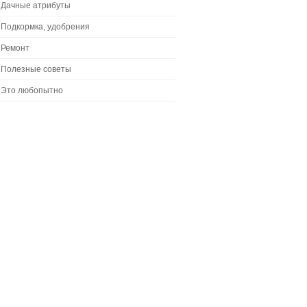
Дачные атрибуты
Подкормка, удобрения
Ремонт
Полезные советы
Это любопытно