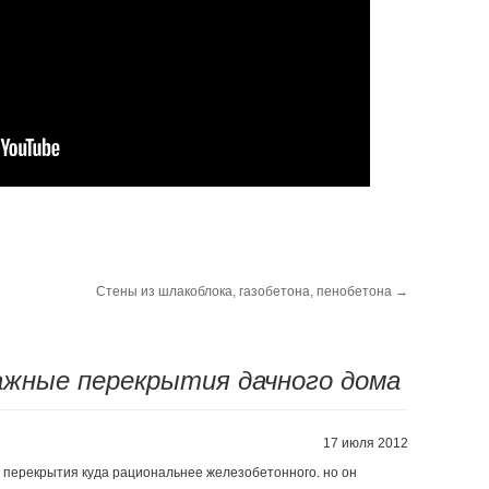
Стены из шлакоблока, газобетона, пенобетона
→
жные перекрытия дачного дома
17 июля 2012
 перекрытия куда рациональнее железобетонного. но он