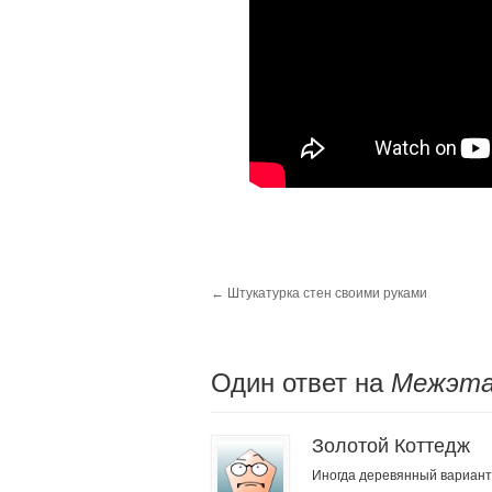
←
Штукатурка стен своими руками
Один ответ на
Межэта
Золотой Коттедж
Иногда деревянный вариант