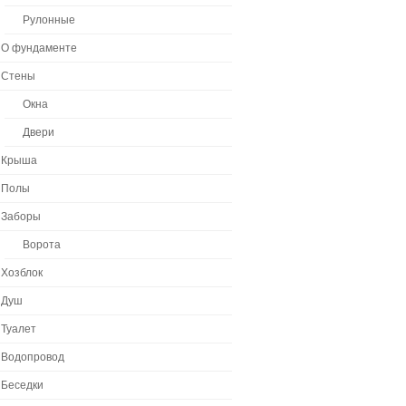
Рулонные
О фундаменте
Стены
Окна
Двери
Крыша
Полы
Заборы
Ворота
Хозблок
Душ
Туалет
Водопровод
Беседки