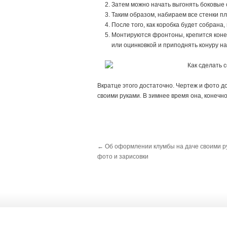
Затем можно начать выгонять боковые 
Таким образом, набираем все стенки п
После того, как коробка будет собрана
Монтируются фронтоны, крепится коне
или оцинковкой и приподнять конуру на
Вкратце этого достаточно. Чертеж и фото д
своими руками. В зимнее время она, конечно
←
Об оформлении клумбы на даче своими р
фото и зарисовки