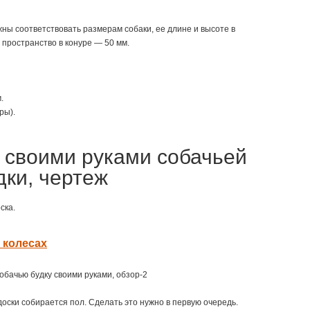
ны соответствовать размерам собаки, ее длине и высоте в
пространство в конуре — 50 мм.
.
ры).
 своими руками собачьей
дки, чертеж
ска.
а колесах
 доски собирается пол. Сделать это нужно в первую очередь.