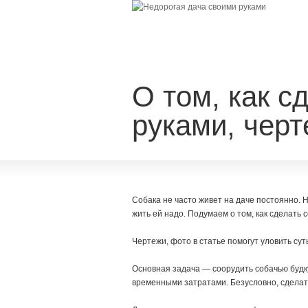
О том, как с
руками, черт
Собака не часто живет на даче постоянно. Н
жить ей надо. Подумаем о том, как сделать 
Чертежи, фото в статье помогут уловить сут
Основная задача — соорудить собачью буд
временными затратами. Безусловно, сделать