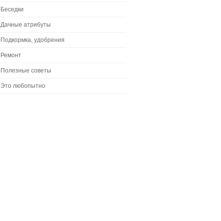
Беседки
Дачные атрибуты
Подкормка, удобрения
Ремонт
Полезные советы
Это любопытно