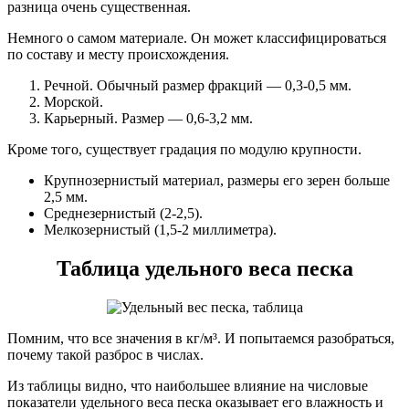
разница очень существенная.
Немного о самом материале. Он может классифицироваться
по составу и месту происхождения.
Речной. Обычный размер фракций — 0,3-0,5 мм.
Морской.
Карьерный. Размер — 0,6-3,2 мм.
Кроме того, существует градация по модулю крупности.
Крупнозернистый материал, размеры его зерен больше
2,5 мм.
Среднезернистый (2-2,5).
Мелкозернистый (1,5-2 миллиметра).
Таблица удельного веса песка
Помним, что все значения в кг/м³. И попытаемся разобраться,
почему такой разброс в числах.
Из таблицы видно, что наибольшее влияние на числовые
показатели удельного веса песка оказывает его влажность и