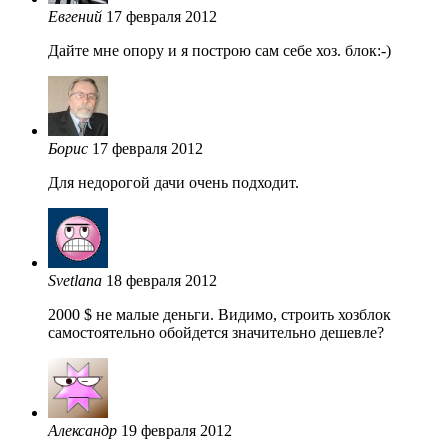
Евгений
17 февраля 2012
Дайте мне опору и я построю сам себе хоз. блок:-)
Борис
17 февраля 2012
Для недорогой дачи очень подходит.
Svetlana
18 февраля 2012
2000 $ не малые деньги. Видимо, строить хозблок
самостоятельно обойдется значительно дешевле?
Александр
19 февраля 2012