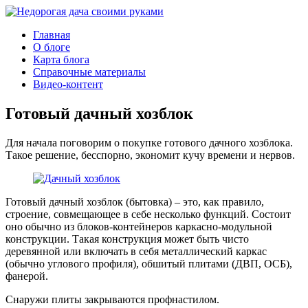
Главная
О блоге
Карта блога
Справочные материалы
Видео-контент
Готовый дачный хозблок
Для начала поговорим о покупке готового дачного хозблока.
Такое решение, бесспорно, экономит кучу времени и нервов.
Готовый дачный хозблок (бытовка) – это, как правило,
строение, совмещающее в себе несколько функций. Состоит
оно обычно из блоков-контейнеров каркасно-модульной
конструкции. Такая конструкция может быть чисто
деревянной или включать в себя металлический каркас
(обычно углового профиля), обшитый плитами (ДВП, ОСБ),
фанерой.
Снаружи плиты закрываются профнастилом.