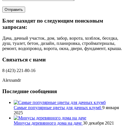
Отправить
Блог находят по следующим поисковым
запросам:
Дача, дачный участок, дом, забор, ворота, хозблок, беседка,
душ, туалет, бетон, дизайн, планировка, стройматериалы,
ремонт, водопровод, ворота, окна, двери, фундамент, крыша.
Связаться с нами
8 (423) 221-80-16
Alexsandr
Последние сообщения
Самые популярные цветы для дачных клумб
9 января
2025
Минусы деревянного дома на даче
30 декабря 2021