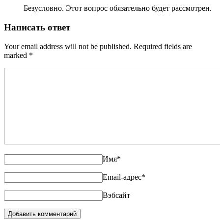
Безусловно. Этот вопрос обязательно будет рассмотрен.
Написать ответ
Your email address will not be published. Required fields are
marked
*
Имя
*
Email-адрес
*
Вэбсайт