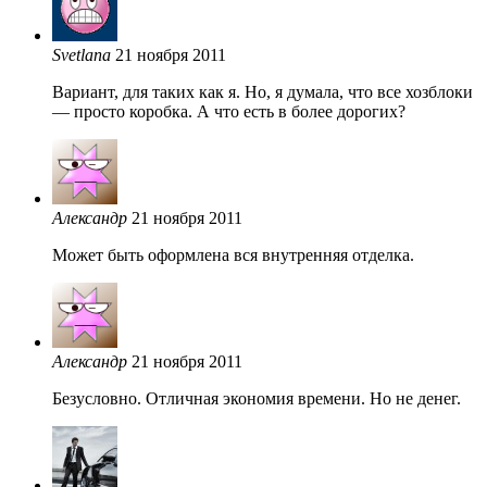
Svetlana
21 ноября 2011
Вариант, для таких как я. Но, я думала, что все хозблоки
— просто коробка. А что есть в более дорогих?
Александр
21 ноября 2011
Может быть оформлена вся внутренняя отделка.
Александр
21 ноября 2011
Безусловно. Отличная экономия времени. Но не денег.