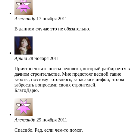
Александр
17 ноября 2011
В данном случае это не обязательно.
Арина
28 ноября 2011
Приятно читать посты человека, который разбирается в
дачном строительстве. Мне предстоят весной такие
заботы, поэтому готовлюсь, запасаюсь инфой, чтобы
забросать вопросами своих строителей.
БлагоДарю.
Александр
29 ноября 2011
Спасибо. Рад, если чем-то помог.