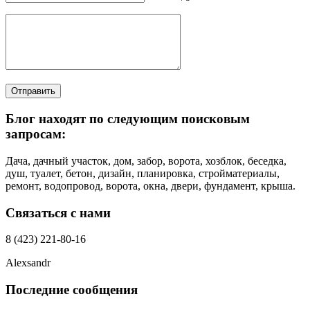
Отправить
Блог находят по следующим поисковым
запросам:
Дача, дачный участок, дом, забор, ворота, хозблок, беседка,
душ, туалет, бетон, дизайн, планировка, стройматериалы,
ремонт, водопровод, ворота, окна, двери, фундамент, крыша.
Связаться с нами
8 (423) 221-80-16
Alexsandr
Последние сообщения