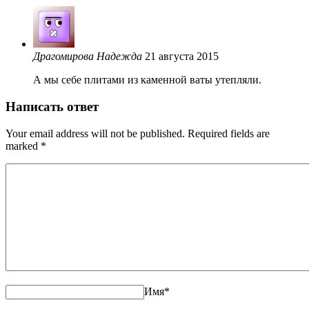
Драгомирова Надежда
21 августа 2015
А мы себе плитами из каменной ваты утепляли.
Написать ответ
Your email address will not be published. Required fields are
marked
*
Имя
*