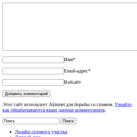
Имя
*
Email-адрес
*
Вэбсайт
Этот сайт использует Akismet для борьбы со спамом.
Узнайте,
как обрабатываются ваши данные комментариев
.
Поиск
Дизайн садового участка