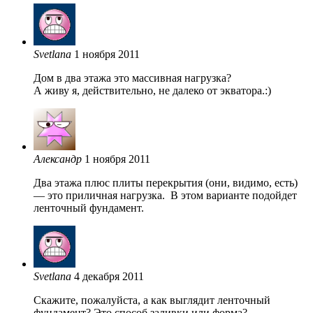
Svetlana
1 ноября 2011
Дом в два этажа это массивная нагрузка?
А живу я, действительно, не далеко от экватора.:)
Александр
1 ноября 2011
Два этажа плюс плиты перекрытия (они, видимо, есть)
— это приличная нагрузка. В этом варианте подойдет
ленточный фундамент.
Svetlana
4 декабря 2011
Скажите, пожалуйста, а как выглядит ленточный
фундамент? Это способ заливки или форма?