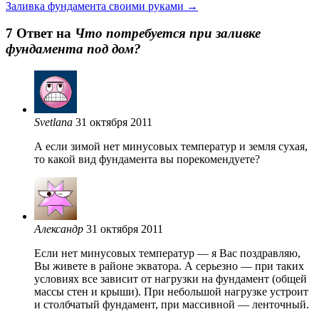
Заливка фундамента своими руками
→
7 Oтвет на
Что потребуется при заливке
фундамента под дом?
Svetlana
31 октября 2011
А если зимой нет минусовых температур и земля сухая,
то какой вид фундамента вы порекомендуете?
Александр
31 октября 2011
Если нет минусовых температур — я Вас поздравляю,
Вы живете в районе экватора. А серьезно — при таких
условиях все зависит от нагрузки на фундамент (общей
массы стен и крыши). При небольшой нагрузке устроит
и столбчатый фундамент, при массивной — ленточный.