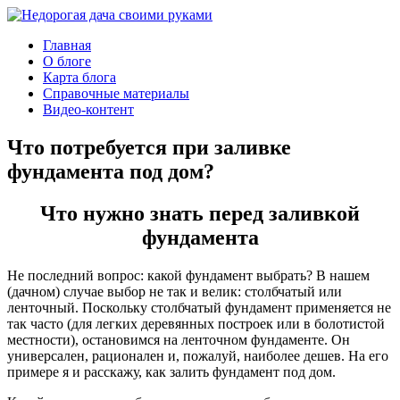
Главная
О блоге
Карта блога
Справочные материалы
Видео-контент
Что потребуется при заливке
фундамента под дом?
Что нужно знать перед заливкой
фундамента
Не последний вопрос: какой фундамент выбрать? В нашем
(дачном) случае выбор не так и велик: столбчатый или
ленточный. Поскольку столбчатый фундамент применяется не
так часто (для легких деревянных построек или в болотистой
местности), остановимся на ленточном фундаменте. Он
универсален, рационален и, пожалуй, наиболее дешев. На его
примере я и расскажу, как залить фундамент под дом.