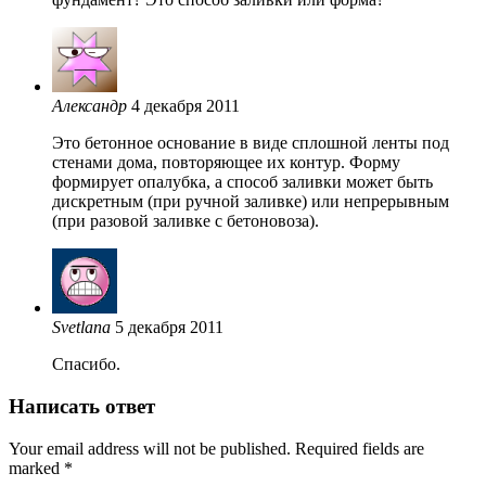
Александр
4 декабря 2011
Это бетонное основание в виде сплошной ленты под
стенами дома, повторяющее их контур. Форму
формирует опалубка, а способ заливки может быть
дискретным (при ручной заливке) или непрерывным
(при разовой заливке с бетоновоза).
Svetlana
5 декабря 2011
Спасибо.
Написать ответ
Your email address will not be published. Required fields are
marked
*