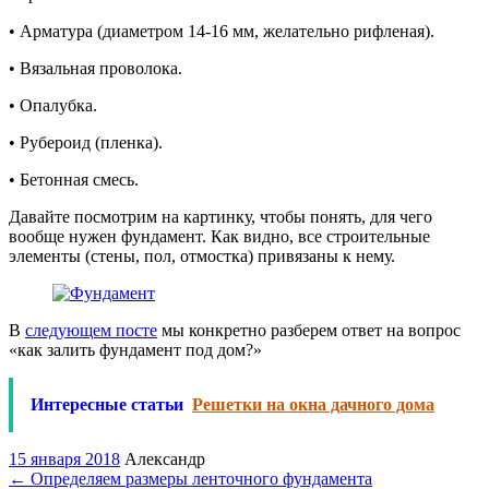
• Арматура (диаметром 14-16 мм, желательно рифленая).
• Вязальная проволока.
• Опалубка.
• Рубероид (пленка).
• Бетонная смесь.
Давайте посмотрим на картинку, чтобы понять, для чего
вообще нужен фундамент. Как видно, все строительные
элементы (стены, пол, отмостка) привязаны к нему.
В
следующем посте
мы конкретно разберем ответ на вопрос
«как залить фундамент под дом?»
Интересные статьи
Решетки на окна дачного дома
15 января 2018
Александр
←
Определяем размеры ленточного фундамента