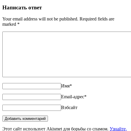
Написать ответ
Your email address will not be published. Required fields are
marked
*
Имя
*
Email-адрес
*
Вэбсайт
Этот сайт использует Akismet для борьбы со спамом.
Узнайте,