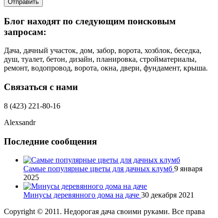
Отправить
Блог находят по следующим поисковым
запросам:
Дача, дачный участок, дом, забор, ворота, хозблок, беседка,
душ, туалет, бетон, дизайн, планировка, стройматериалы,
ремонт, водопровод, ворота, окна, двери, фундамент, крыша.
Связаться с нами
8 (423) 221-80-16
Alexsandr
Последние сообщения
Самые популярные цветы для дачных клумб
9 января
2025
Минусы деревянного дома на даче
30 декабря 2021
Copyright © 2011. Недорогая дача своими руками. Все права