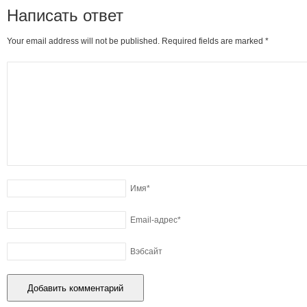
Написать ответ
Your email address will not be published. Required fields are marked
*
Имя
*
Email-адрес
*
Вэбсайт