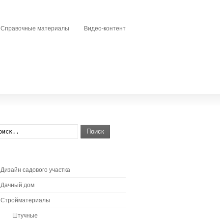
Справочные материалы
Видео-контент
Поиск
Дизайн садового участка
Дачный дом
Стройматериалы
Штучные