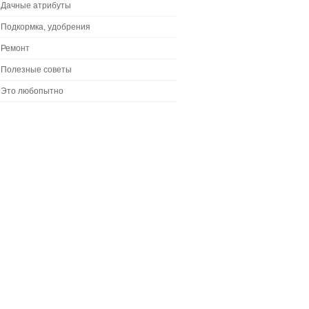
Дачные атрибуты
Подкормка, удобрения
Ремонт
Полезные советы
Это любопытно