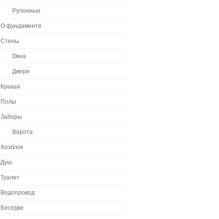
Рулонные
О фундаменте
Стены
Окна
Двери
Крыша
Полы
Заборы
Ворота
Хозблок
Душ
Туалет
Водопровод
Беседки