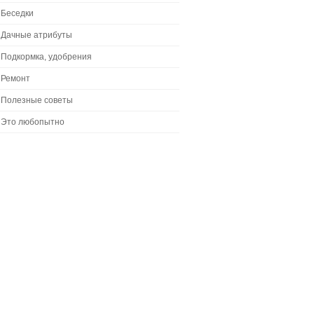
Беседки
Дачные атрибуты
Подкормка, удобрения
Ремонт
Полезные советы
Это любопытно